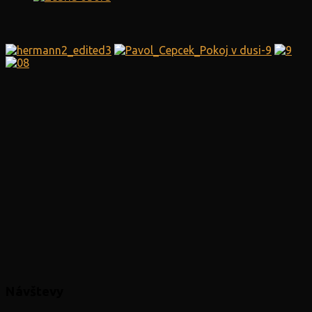
Návštevy