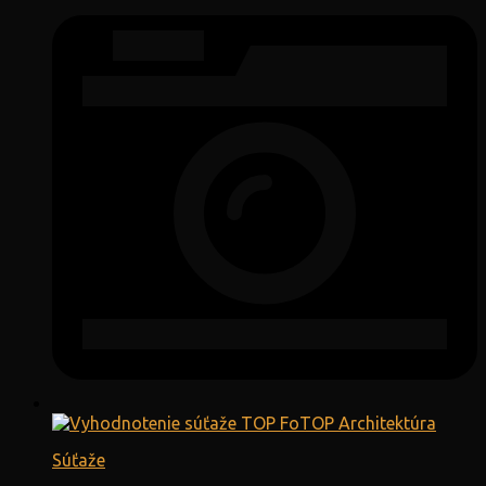
Súťaže