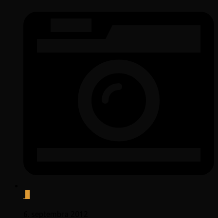
0
6. septembra 2012