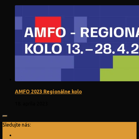
AMFO 2023 Regionálne kolo
18. apríla 2023
Sledujte nás: