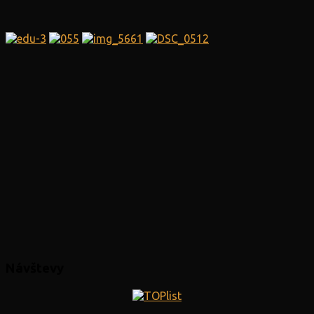
Návštevy