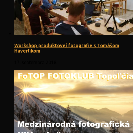
Workshop produktovej fotografie s Tomášom
Haverlíkom
17. septembra 2018