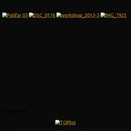
Návštevy