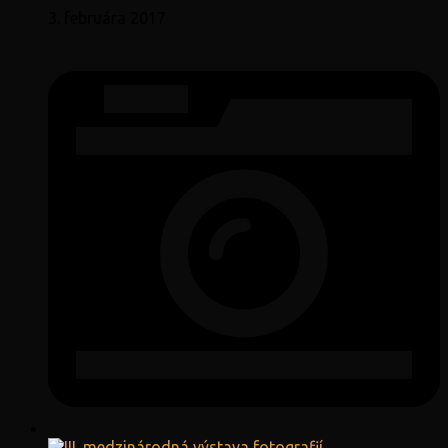
3. februára 2017