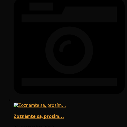
Zoznámte sa, prosím…