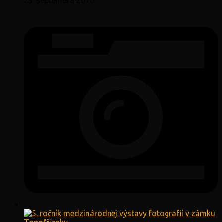
25. septembra 2010