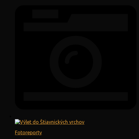
Fotoreporty