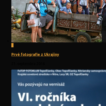
0
Prvé fotografie z Ukrajiny
21. septembra 2016