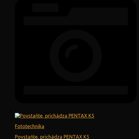
Fototechnika
Povstaňte, prichádza PENTAX K5