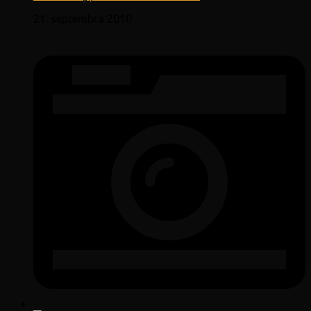
21. septembra 2010