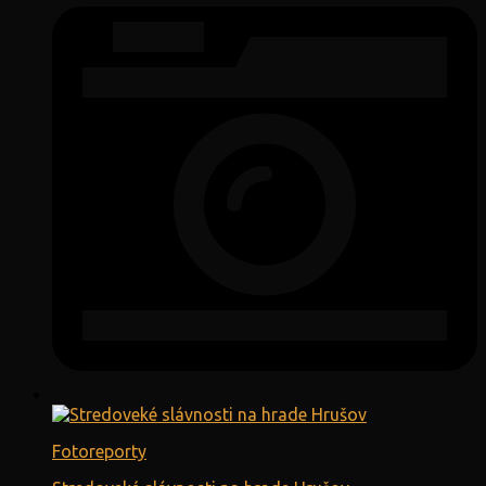
Fotoreporty