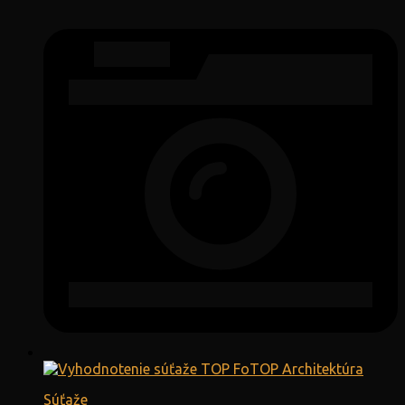
Súťaže