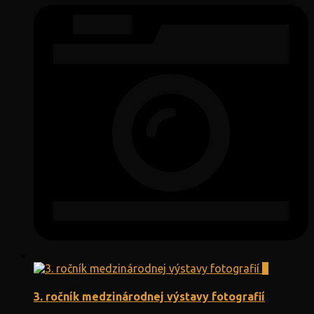
0
3. ročník medzinárodnej výstavy fotografií