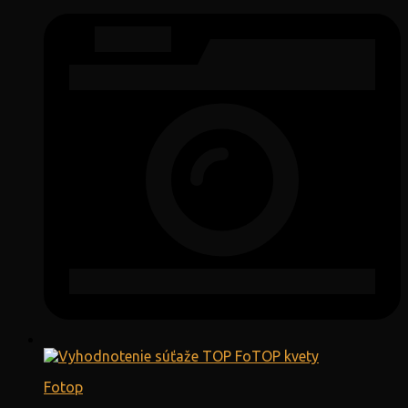
Fotop