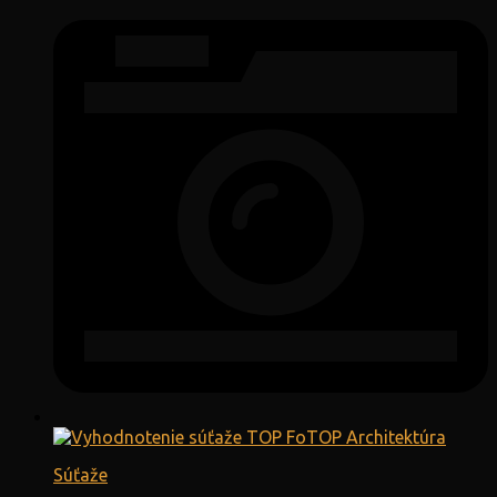
Súťaže