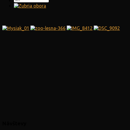
Návštevy