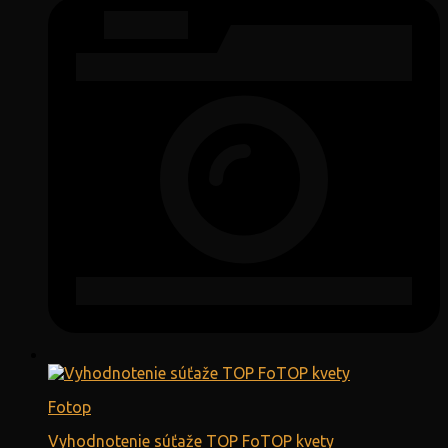
Fotop
Vyhodnotenie súťaže TOP FoTOP kvety