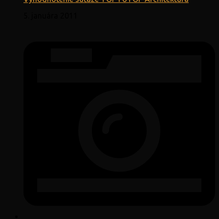
5. januára 2011