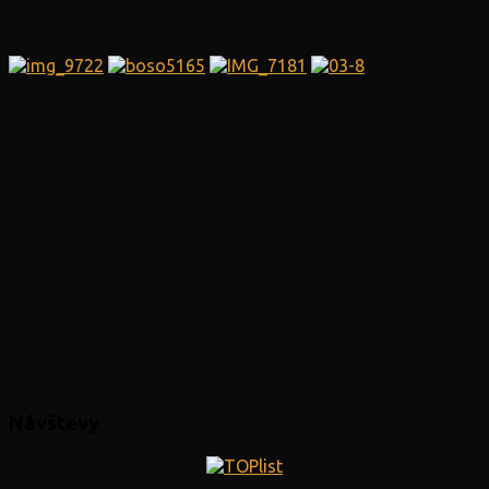
Návštevy