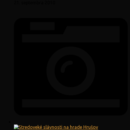
21. septembra 2010