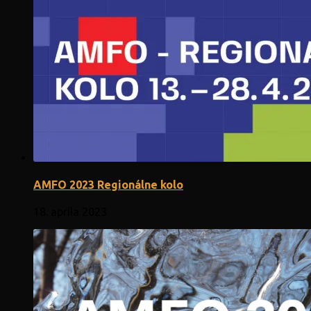
AMFO 2023 Regionálne kolo
18. apríla 2023