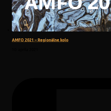
AMFO 2021 – Regionálne kolo
10. apríla 2021